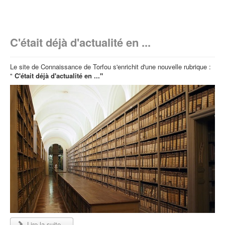
C'était déjà d'actualité en ...
Le site de Connaissance de Torfou s'enrichit d'une nouvelle rubrique :
"
C'était déjà d'actualité en ..."
Lire la suite...