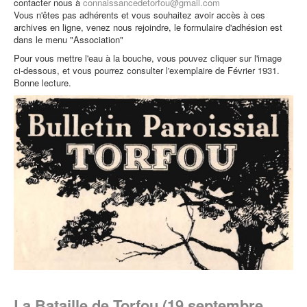
contacter nous à
connaissancedetorfou@gmail.com
Vous n'êtes pas adhérents et vous souhaitez avoir accès à ces
archives en ligne, venez nous rejoindre, le formulaire d'adhésion est
dans le menu "Association"
Pour vous mettre l'eau à la bouche, vous pouvez cliquer sur l'image
ci-dessous, et vous pourrez consulter l'exemplaire de Février 1931.
Bonne lecture.
La Bataille de Torfou (19 septembre