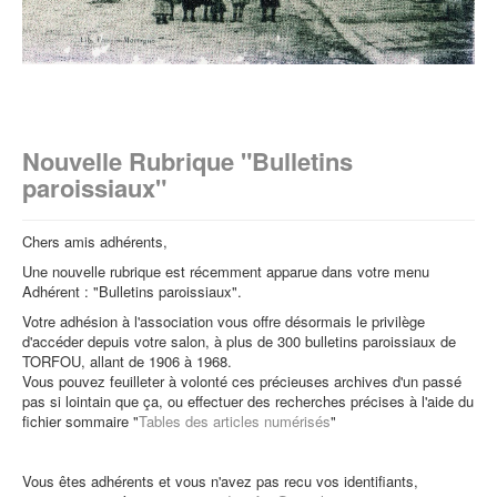
Nouvelle Rubrique "Bulletins
paroissiaux"
Chers amis adhérents,
Une nouvelle rubrique est récemment apparue dans votre menu
Adhérent : "Bulletins paroissiaux".
Votre adhésion à l'association vous offre désormais le privilège
d'accéder depuis votre salon, à plus de 300 bulletins paroissiaux de
TORFOU, allant de 1906 à 1968.
Vous pouvez feuilleter à volonté ces précieuses archives d'un passé
pas si lointain que ça, ou effectuer des recherches précises à l'aide du
fichier sommaire "
Tables des articles numérisés
"
Vous êtes adhérents et vous n'avez pas recu vos identifiants,