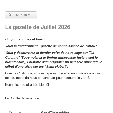
Lire la suite...
La gazette de Juillet 2026
Bonjour à toutes et tous
Voici la traditionnelle "gazette de connaissance de Torfou".
Vous y découvrirez le dernier volet de notre saga sur "La
Colonne" (Vous noterez le timing impeccable juste avant le
bicentenaire), l'histoire d'un brigadier un peu zelé ainsi que le
début d'une série sur les "Saint Hubert".
Comme d'habitude, si vous repérez une erreur/anomalie dans nos
textes, merci de nous en faire part pour restaurer la vérité.
Bonne lecture et à très bientôt
Le Comité de rédaction