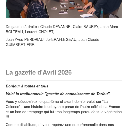
De gauche à droite : Claude DEVANNE, Claire BAUBRY, Jean-Marc
BOLTEAU, Laurent CHOLET,
Jean-Yves PERDRIAU, JorisRAFLEGEAU, Jean-Claude
GUIMBRETIERE.
La gazette d'Avril 2026
Bonjour à toutes et tous
Voici la traditionnelle "gazette de connaissance de Torfou".
Vous y découvrirez le quatrième et avant-dernier volet sur "La
Colonne", une histoire foudroyante parue de l'autre côté de la France
et un bac de trempage qui fut trop longtemps perdu dans la végétation
!!!
Comme d'habitude, si vous repérez une erreur/anomalie dans nos