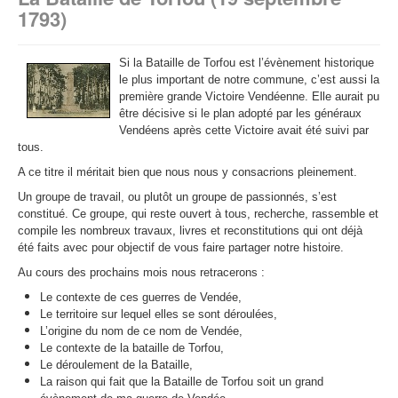
1793)
Si la Bataille de Torfou est l’évènement historique
le plus important de notre commune, c’est aussi la
première grande Victoire Vendéenne. Elle aurait pu
être décisive si le plan adopté par les généraux
Vendéens après cette Victoire avait été suivi par
tous.
A ce titre il méritait bien que nous nous y consacrions pleinement.
Un groupe de travail, ou plutôt un groupe de passionnés, s’est
constitué. Ce groupe, qui reste ouvert à tous, recherche, rassemble et
compile les nombreux travaux, livres et reconstitutions qui ont déjà
été faits avec pour objectif de vous faire partager notre histoire.
Au cours des prochains mois nous retracerons :
Le contexte de ces guerres de Vendée,
Le territoire sur lequel elles se sont déroulées,
L’origine du nom de ce nom de Vendée,
Le contexte de la bataille de Torfou,
Le déroulement de la Bataille,
La raison qui fait que la Bataille de Torfou soit un grand