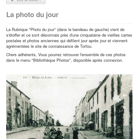
La photo du jour
La Rubrique "Photo du jour" (dans le bandeau de gauche) vient de
s'étoffer et ce sont désormais près d'une cinquataine de vieilles cartes
postales et photos anciennes qui défilent jour après jour et viennent
agrémentées le site de connaissance de Torfou.
Chers adhérents, Vous pourrez retrouver l'ensemble de ces photos
dans le menu "Bibliothèque Photos", disponible après connexion.