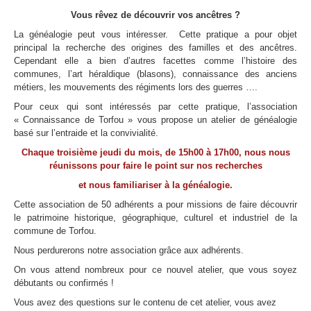
Vous rêvez de découvrir vos ancêtres ?
La généalogie peut vous intéresser. Cette pratique a pour objet
principal la recherche des origines des familles et des ancêtres.
Cependant elle a bien d’autres facettes comme l’histoire des
communes, l’art héraldique (blasons), connaissance des anciens
métiers, les mouvements des régiments lors des guerres ….
Pour ceux qui sont intéressés par cette pratique, l’association
« Connaissance de Torfou » vous propose un atelier de généalogie
basé sur l’entraide et la convivialité.
Chaque troisième jeudi du mois, de 15h00 à 17h00, nous nous
réunissons pour faire le point sur nos recherches
et nous familiariser à la généalogie.
Cette association de 50 adhérents a pour missions de faire découvrir
le patrimoine historique, géographique, culturel et industriel de la
commune de Torfou.
Nous perdurerons notre association grâce aux adhérents.
On vous attend nombreux pour ce nouvel atelier, que vous soyez
débutants ou confirmés !
Vous avez des questions sur le contenu de cet atelier, vous avez