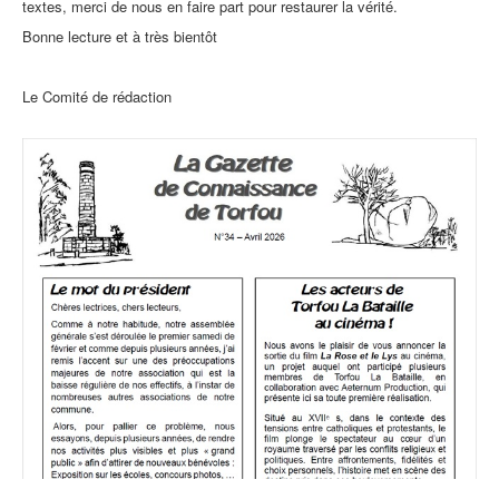
textes, merci de nous en faire part pour restaurer la vérité.
Bonne lecture et à très bientôt
Le Comité de rédaction