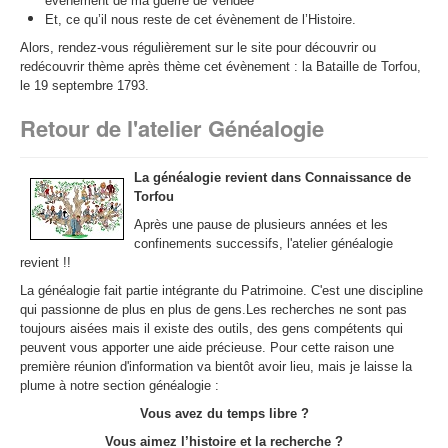
évènement de ma guerre de Vendée
Et, ce qu’il nous reste de cet évènement de l’Histoire.
Alors, rendez-vous régulièrement sur le site pour découvrir ou
redécouvrir thème après thème cet évènement : la Bataille de Torfou,
le 19 septembre 1793.
Retour de l'atelier Généalogie
La généalogie revient dans Connaissance de
Torfou
Après une pause de plusieurs années et les
confinements successifs, l'atelier généalogie
revient !!
La généalogie fait partie intégrante du Patrimoine. C'est une discipline
qui passionne de plus en plus de gens.Les recherches ne sont pas
toujours aisées mais il existe des outils, des gens compétents qui
peuvent vous apporter une aide précieuse. Pour cette raison une
première réunion d'information va bientôt avoir lieu, mais je laisse la
plume à notre section généalogie :
Vous avez du temps libre ?
Vous aimez l’histoire et la recherche ?