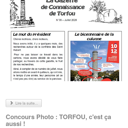
Lire la suite...
Concours Photo : TORFOU, c'est ça
aussi !